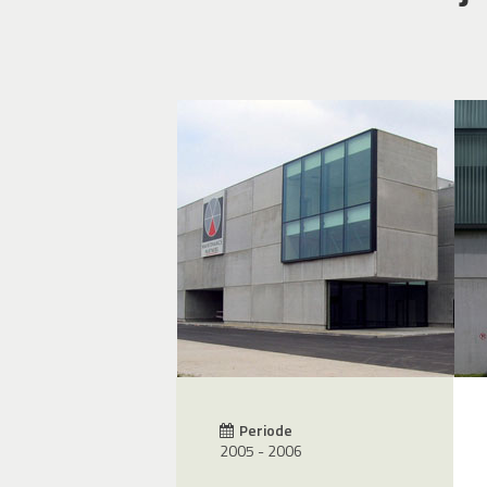
Periode
2005 - 2006