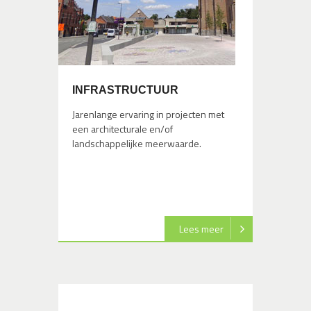
INFRASTRUCTUUR
Jarenlange ervaring in projecten met
een architecturale en/of
landschappelijke meerwaarde.
Lees meer