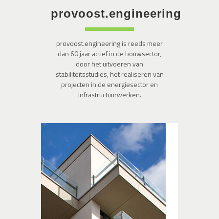
provoost.engineering
provoost.engineering is reeds meer
dan 60 jaar actief in de bouwsector,
door het uitvoeren van
stabiliteitsstudies, het realiseren van
projecten in de energiesector en
infrastructuurwerken.