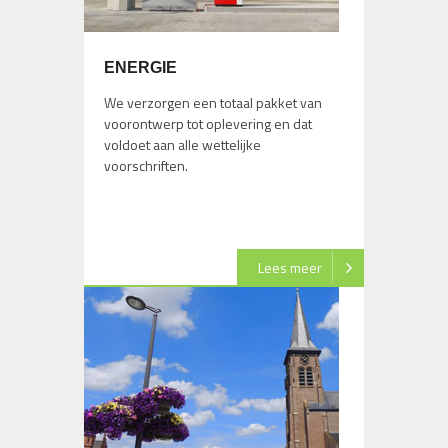
ENERGIE
We verzorgen een totaal pakket van
voorontwerp tot oplevering en dat
voldoet aan alle wettelijke
voorschriften.
Lees meer