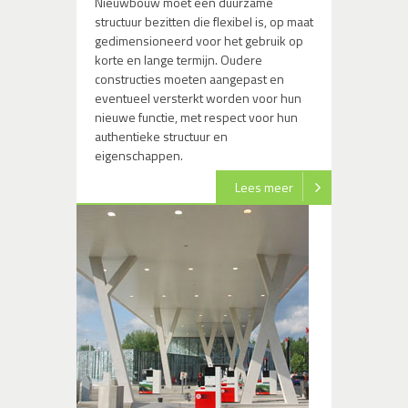
Nieuwbouw moet een duurzame
structuur bezitten die flexibel is, op maat
gedimensioneerd voor het gebruik op
korte en lange termijn. Oudere
constructies moeten aangepast en
eventueel versterkt worden voor hun
nieuwe functie, met respect voor hun
authentieke structuur en
eigenschappen.
Lees meer