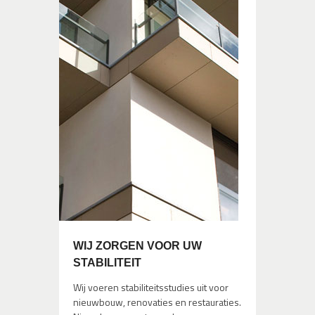
WIJ ZORGEN VOOR UW
STABILITEIT
Wij voeren stabiliteitsstudies uit voor
nieuwbouw, renovaties en restauraties.