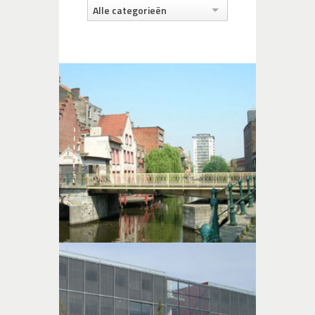
Alle categorieën