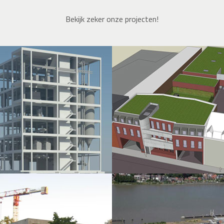
Bekijk zeker onze projecten!