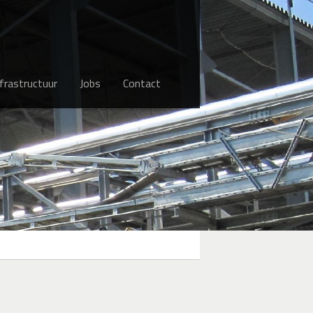
nfrastructuur
Jobs
Contact