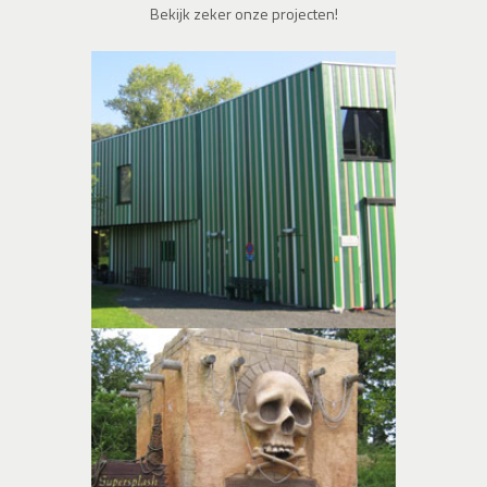
Bekijk zeker onze projecten!