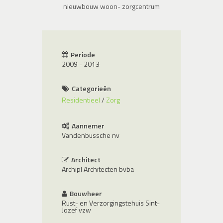
nieuwbouw woon- zorgcentrum
Periode
2009 - 2013
Categorieën
Residentieel
Zorg
Aannemer
Vandenbussche nv
Architect
Archipl Architecten bvba
Bouwheer
Rust- en Verzorgingstehuis Sint-
Jozef vzw