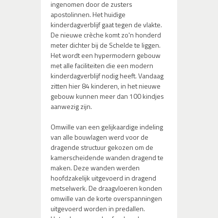
ingenomen door de zusters
apostolinnen. Het huidige
kinderdagverblijf gaat tegen de vlakte.
De nieuwe crèche komt zo'n honderd
meter dichter bij de Schelde te liggen.
Het wordt een hypermodern gebouw
met alle faciliteiten die een modern
kinderdagverblijf nodig heeft. Vandaag
zitten hier 84 kinderen, in het nieuwe
gebouw kunnen meer dan 100 kindjes
aanwezig zijn.
Omwille van een gelijkaardige indeling
van alle bouwlagen werd voor de
dragende structuur gekozen om de
kamerscheidende wanden dragend te
maken. Deze wanden werden
hoofdzakelijk uitgevoerd in dragend
metselwerk. De draagvloeren konden
omwille van de korte overspanningen
uitgevoerd worden in predallen.